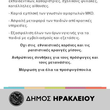
εκπαιδευτικών, καθαρίστριες, σχολικούς φύλακες,
κατάλληλες αίθουσες.
- Καμιά εμπλοκή των γνωστών αμαρτωλών ΜΚΟ.
- Ασφαλή μεταφορά των παιδιών από κρατικές
υπηρεσίες.
- Εξασφάλιση όλων των όρων υγιεινής για τα
παιδιά με εμβολιασμούς και εξετάσεις.
Όχι στις εθνικιστικές κορόνες και τις
ρατσιστικές κραυγές μίσους.
Ανθρώπινες συνθήκες για τους πρόσφυγες και
τους μετανάστες.
Μόρφωση για όλα τα προσφυγόπουλα