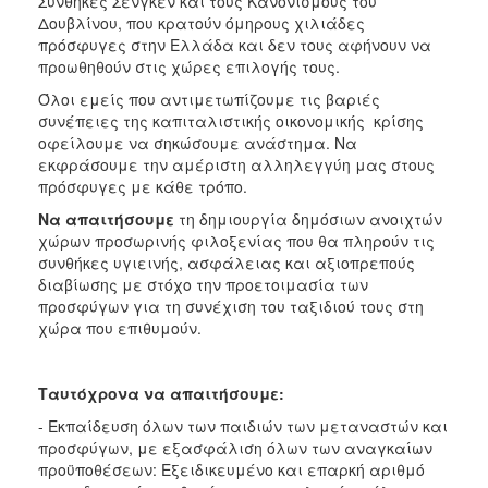
Συνθήκες Σένγκεν και τους Κανονισμούς του
Δουβλίνου, που κρατούν όμηρους χιλιάδες
πρόσφυγες στην Ελλάδα και δεν τους αφήνουν να
προωθηθούν στις χώρες επιλογής τους.
Όλοι εμείς που αντιμετωπίζουμε τις βαριές
συνέπειες της καπιταλιστικής οικονομικής κρίσης
οφείλουμε να σηκώσουμε ανάστημα. Να
εκφράσουμε την αμέριστη αλληλεγγύη μας στους
πρόσφυγες με κάθε τρόπο.
Να απαιτήσουμε
τη δημιουργία δημόσιων ανοιχτών
χώρων προσωρινής φιλοξενίας που θα πληρούν τις
συνθήκες υγιεινής, ασφάλειας και αξιοπρεπούς
διαβίωσης με στόχο την προετοιμασία των
προσφύγων για τη συνέχιση του ταξιδιού τους στη
χώρα που επιθυμούν.
Ταυτόχρονα να απαιτήσουμε:
- Εκπαίδευση όλων των παιδιών των μεταναστών και
προσφύγων, με εξασφάλιση όλων των αναγκαίων
προϋποθέσεων: Εξειδικευμένο και επαρκή αριθμό