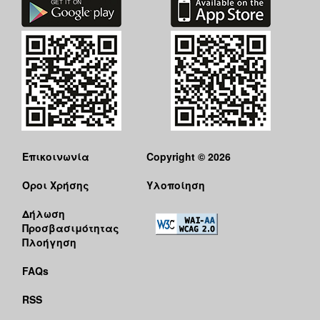
Επικοινωνία
Copyright © 2026
Όροι Χρήσης
Υλοποίηση
Δήλωση
Προσβασιμότητας
Πλοήγηση
FAQs
RSS