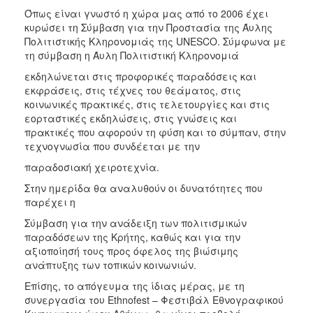
Όπως είναι γνωστό η χώρα μας από το 2006 έχει
κυρώσει τη Σύμβαση για την Προστασία της Άυλης
Πολιτιστικής Κληρονομιάς της UNESCO. Σύμφωνα με
τη σύμβαση η Άυλη Πολιτιστική Κληρονομιά
εκδηλώνεται στις προφορικές παραδόσεις και
εκφράσεις, στις τέχνες του θεάματος, στις
κοινωνικές πρακτικές, στις τελετουργίες και στις
εορταστικές εκδηλώσεις, στις γνώσεις και
πρακτικές που αφορούν τη φύση και το σύμπαν, στην
τεχνογνωσία που συνδέεται με την
παραδοσιακή χειροτεχνία.
Στην ημερίδα θα αναλυθούν οι δυνατότητες που
παρέχει η
Σύμβαση για την ανάδειξη των πολιτισμικών
παραδόσεων της Κρήτης, καθώς και για την
αξιοποίησή τους προς όφελος της βιώσιμης
ανάπτυξης των τοπικών κοινωνιών.
Επίσης, το απόγευμα της ίδιας μέρας, με τη
συνεργασία του Εthnofest – Φεστιβάλ Εθνογραφικού