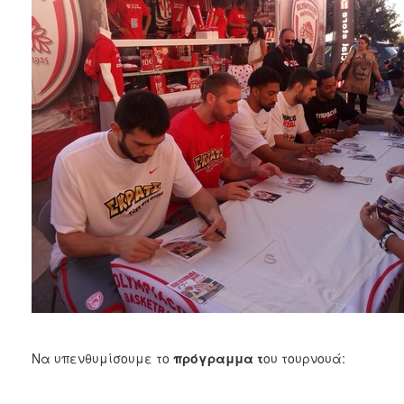
Να υπενθυμίσουμε το
πρόγραμμα τ
ου τουρνουά: