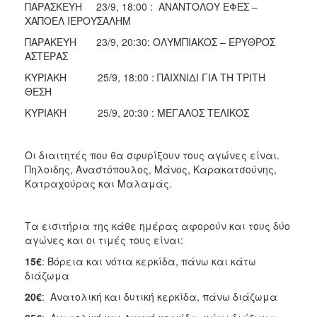
ΠΑΡΑΣΚΕΥΗ 23/9, 18:00 : ΑΝΑΝΤΟΛΟΥ ΕΦΕΣ –
ΧΑΠΟΕΛ ΙΕΡΟΥΣΑΛΗΜ
ΠΑΡΑΚΕΥΗ 23/9, 20:30: ΟΛΥΜΠΙΑΚΟΣ – ΕΡΥΘΡΟΣ
ΑΣΤΕΡΑΣ
ΚΥΡΙΑΚΗ 25/9, 18:00 : ΠΑΙΧΝΙΔΙ ΓΙΑ ΤΗ ΤΡΙΤΗ
ΘΕΣΗ
ΚΥΡΙΑΚΗ 25/9, 20:30 : ΜΕΓΑΛΟΣ ΤΕΛΙΚΟΣ
Οι διαιτητές που θα σφυρίξουν τους αγώνες είναι.
Πηλοιδης, Αναστόπουλος, Μάνος, Καρακατσούνης,
Κατραχούρας και Μαλαμάς.
Τα εισιτήρια της κάθε ημέρας αφορούν και τους δύο
αγώνες και οι τιμές τους είναι:
15€
: Βόρεια και νότια κερκίδα, πάνω και κάτω
διάζωμα
20€
: Ανατολική και δυτική κερκίδα, πάνω διάζωμα