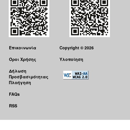
Επικοινωνία
Copyright © 2026
Όροι Χρήσης
Υλοποίηση
Δήλωση
Προσβασιμότητας
Πλοήγηση
FAQs
RSS