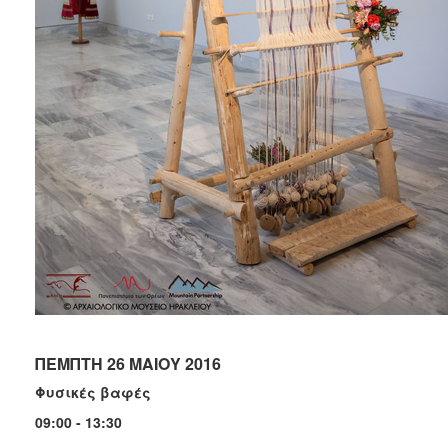
ΠΕΜΠΤΗ 26 ΜΑΙΟΥ 2016
Φυσικές βαφές
09:00 - 13:30