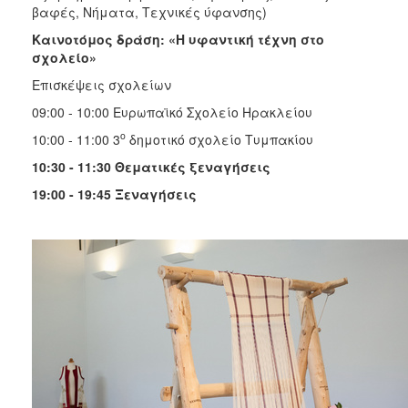
βαφές, Νήματα, Τεχνικές ύφανσης)
Καινοτόμος δράση: «Η υφαντική τέχνη στο
σχολείο»
Επισκέψεις σχολείων
09:00 - 10:00 Ευρωπαϊκό Σχολείο Ηρακλείου
ο
10:00 - 11:00 3
δημοτικό σχολείο Τυμπακίου
10:30 - 11:30 Θεματικές ξεναγήσεις
19:00 - 19:45 Ξεναγήσεις