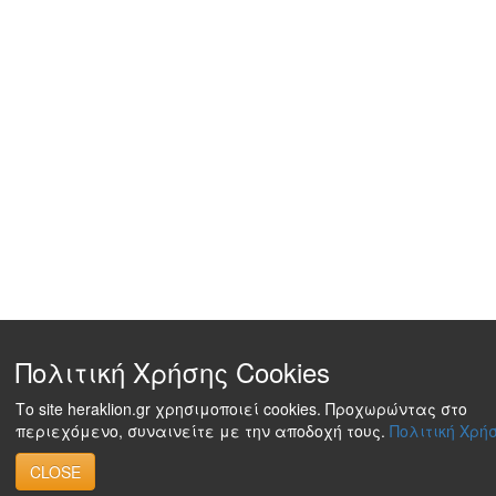
Πολιτική Χρήσης Cookies
Το site heraklion.gr χρησιμοποιεί cookies. Προχωρώντας στο
περιεχόμενο, συναινείτε με την αποδοχή τους.
Πολιτική Χρήσ
CLOSE