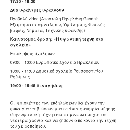
17:30 - 19:30
Δύο υφάντρες υφαίνουν
Προβολή video (Αποστολή Πηνελόπη Gandhi:
Εξαρτήματα αργαλειού, Υφάντριες, Φυσικές
βαφές, Νήματα, Τεχνικές ύφανσης)
Καινοτόμος δράση: «Η υφαντική τέχνη στο
σχολείο»
Επισκέψεις σχολείων
09:00 - 10:00 Ευρωπαϊκό Σχολείο Ηρακλείου
10:00 - 11:00 Δημοτικό σχολείο Ρουσσοσπιτίου
Ρεθύμνης
19:00 - 19:45 Ξεναγήσεις
Οι επισκέπτες των εκδηλώσεων θα έχουν την
ευκαιρία να βιώσουν μια σπάνια εμπειρία μύησης
στην υφαντική τέχνη από τα μινωικά μέχρι τα
νεότερα χρόνια και να ζήσουν από κοντά την τέχνη
του χειροποίητου.