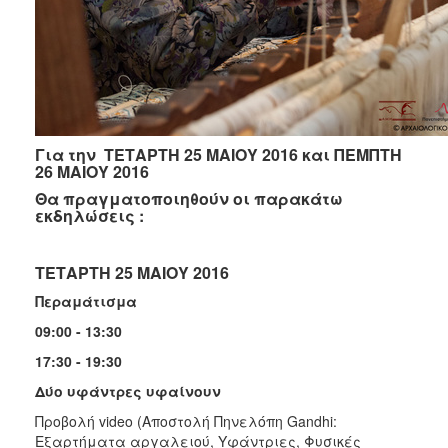
Για την ΤΕΤΑΡΤΗ 25 ΜΑΙΟΥ 2016 και ΠΕΜΠΤΗ
26 ΜΑΙΟΥ 2016
Θα πραγματοποιηθούν οι παρακάτω
εκδηλώσεις :
ΤΕΤΑΡΤΗ 25 ΜΑΙΟΥ 2016
Περαμάτισμα
09:00 - 13:30
17:30 - 19:30
Δύο υφάντρες υφαίνουν
Προβολή video (Αποστολή Πηνελόπη Gandhi:
Εξαρτήματα αργαλειού, Υφάντριες, Φυσικές