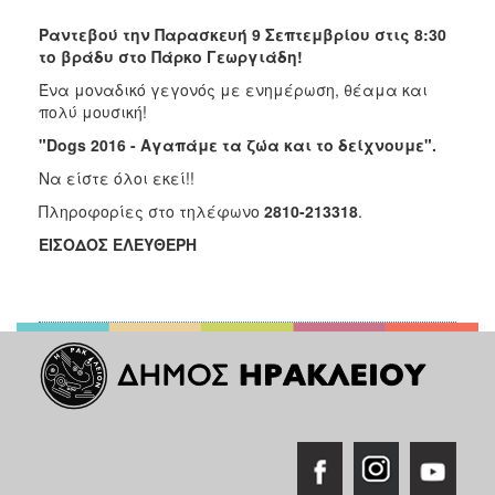
Ραντεβού την Παρασκευή 9 Σεπτεμβρίου στις 8:30
το βράδυ στο Πάρκο Γεωργιάδη!
Ένα μοναδικό γεγονός με ενημέρωση, θέαμα και
πολύ μουσική!
"Dogs 2016 - Αγαπάμε τα ζώα και το δείχνουμε".
Να είστε όλοι εκεί!!
Πληροφορίες στο τηλέφωνο
2810-213318
.
ΕΙΣΟΔΟΣ ΕΛΕΥΘΕΡΗ