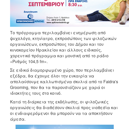
Το πρόγραμμα περιλαμβάνει ενημέρωση από
ψυχολόγο, κτηνίατρο, εκπροσώπους των φιλοζωικών
οργανώσεων, εκπροσώπους του Δήμου και του
κυνοκομείου Ηρακλείου και άλλους ειδικούς,
χορευτικό πρόγραμμα και μουσική από το ράδιο
«Ρυθμός 104,5 fm».
Σε ειδικά διαμορφωμένο χώρο, που περιλαμβάνει
εξέδρα, θα έχουμε όλοι την ευκαιρία να
απολαύσουμε καλλωπισμένα σκυλιά από το Faidra's
Grooming, που θα τα παρουσιάζουν με χαρά οι
ιδιοκτήτες τους στο κοινό.
Κατά τη διάρκεια της εκδήλωσης, οι φιλοζωικές
οργανώσεις θα διαθέσουν σκυλιά προς υιοθεσία και
οι ενδιαφερόμενοι θα μπορούν να τα αποκτήσουν
άμεσα.