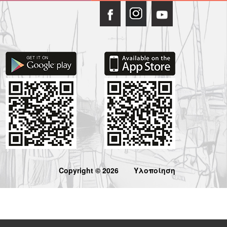
Copyright © 2026
Υλοποίηση