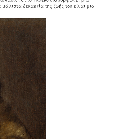
 μάλιστα δεκαετία της ζωής του είναι μια