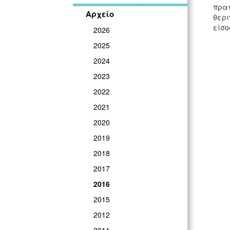
πραγ
Αρχείο
θερι
είσο
2026
2025
2024
2023
2022
2021
2020
2019
2018
2017
2016
2015
2012