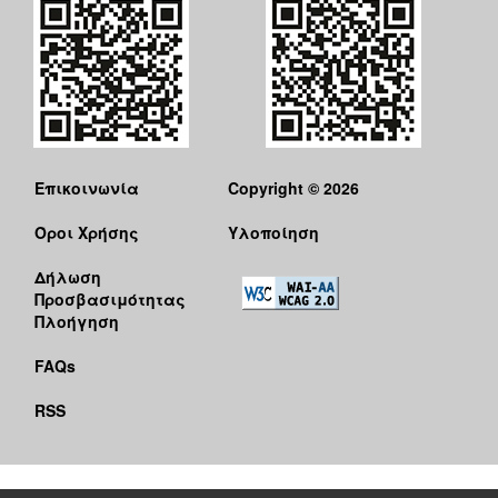
Επικοινωνία
Copyright © 2026
Όροι Χρήσης
Υλοποίηση
Δήλωση
Προσβασιμότητας
Πλοήγηση
FAQs
RSS