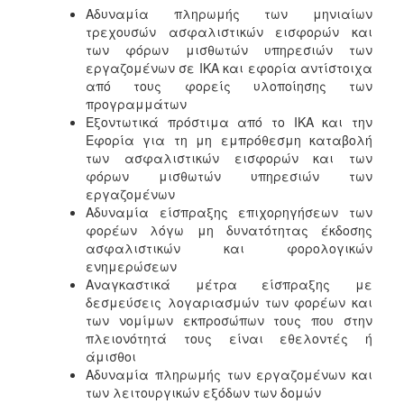
Αδυναμία πληρωμής των μηνιαίων
τρεχουσών ασφαλιστικών εισφορών και
των φόρων μισθωτών υπηρεσιών των
εργαζομένων σε ΙΚΑ και εφορία αντίστοιχα
από τους φορείς υλοποίησης των
προγραμμάτων
Εξοντωτικά πρόστιμα από το ΙΚΑ και την
Εφορία για τη μη εμπρόθεσμη καταβολή
των ασφαλιστικών εισφορών και των
φόρων μισθωτών υπηρεσιών των
εργαζομένων
Αδυναμία είσπραξης επιχορηγήσεων των
φορέων λόγω μη δυνατότητας έκδοσης
ασφαλιστικών και φορολογικών
ενημερώσεων
Αναγκαστικά μέτρα είσπραξης με
δεσμεύσεις λογαριασμών των φορέων και
των νομίμων εκπροσώπων τους που στην
πλειονότητά τους είναι εθελοντές ή
άμισθοι
Αδυναμία πληρωμής των εργαζομένων και
των λειτουργικών εξόδων των δομών