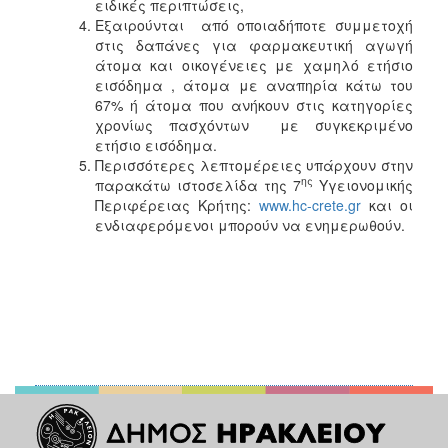
ειδικές περιπτώσεις,
Εξαιρούνται από οποιαδήποτε συμμετοχή
στις δαπάνες για φαρμακευτική αγωγή
άτομα και οικογένειες με χαμηλό ετήσιο
εισόδημα , άτομα με αναπηρία κάτω του
67% ή άτομα που ανήκουν στις κατηγορίες
χρονίως πασχόντων με συγκεκριμένο
ετήσιο εισόδημα.
Περισσότερες λεπτομέρειες υπάρχουν στην
ης
παρακάτω ιστοσελίδα της 7
Υγειονομικής
Περιφέρειας Κρήτης:
www.hc-crete.gr
και οι
ενδιαφερόμενοι μπορούν να ενημερωθούν.