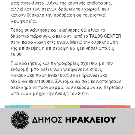
μας αυτοκίνητα, λόγω της κοντινής απόστασης,
αλλά και των στενών δρόμων του χωριού, που
κάνουν δύσκολη την πρόσβαση σε τουριστικά
λεωφορεία.
Τόπος συνάντησης και εκκίνησης θα είναι το
δημοτικό πάρκινγκ, απέναντι από το ΤΑLOS CENTER
στην παραλιακή στις 09.30. Μετά την ολοκλήρωση
της επίσκεψης η επιστροφή θα ξεκινήσει από τις
16.00.
Για κρατήσεις και πληροφορίες σχετικά με την
εκδρομή, μπο-ρείτε να τηλεφωνείτε στους
Κακουλάκη Χάρη 6932400733 και Κρανιωτάκη
Μαρίνα 6937100083. Σύντομα θα σας κοινοποιήσομε
ολόκληρο το πρόγραμμα των εκδρομών τις περιόδου
από τώρα μέχρι την Άνοιξη του 2017.