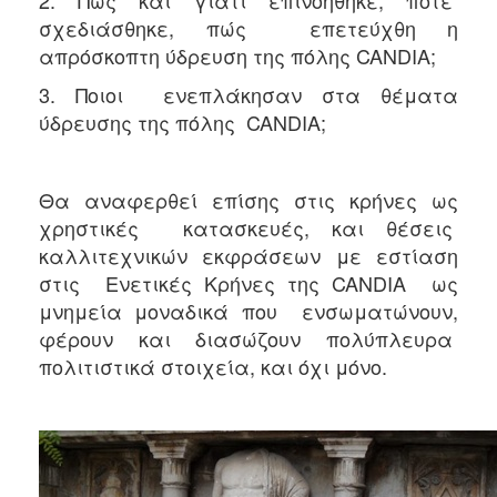
σχεδιάσθηκε, πώς επετεύχθη η
απρόσκοπτη ύδρευση της πόλης CANDIA;
3. Ποιοι ενεπλάκησαν στα θέματα
ύδρευσης της πόλης CANDIA;
Θα αναφερθεί επίσης στις κρήνες ως
χρηστικές κατασκευές, και θέσεις
καλλιτεχνικών εκφράσεων με εστίαση
στις Ενετικές Κρήνες της CANDIA ως
μνημεία μοναδικά που ενσωματώνουν,
φέρουν και διασώζουν πολύπλευρα
πολιτιστικά στοιχεία, και όχι μόνο.