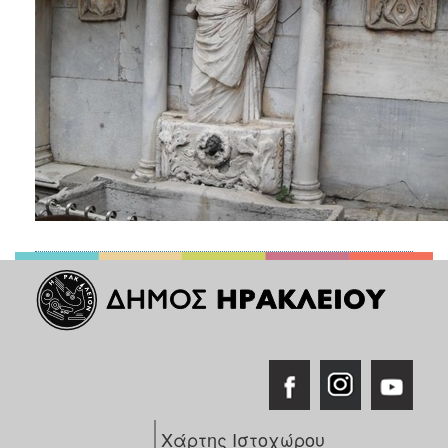
Χάρτης Ιστοχώρου