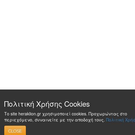
Πολιτική Χρήσης Cookies
Το site heraklion.gr χρησιμοποιεί cookies. Προχωρώντας στο
περιεχόμενο, συναινείτε με την αποδοχή τους.
Πολιτική Χρήσ
CLOSE