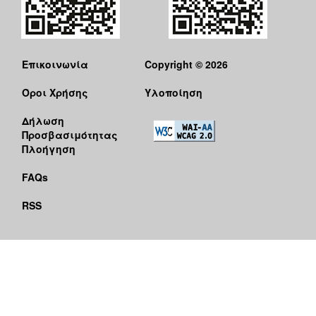
Επικοινωνία
Copyright © 2026
Όροι Χρήσης
Υλοποίηση
Δήλωση
Προσβασιμότητας
Πλοήγηση
FAQs
RSS