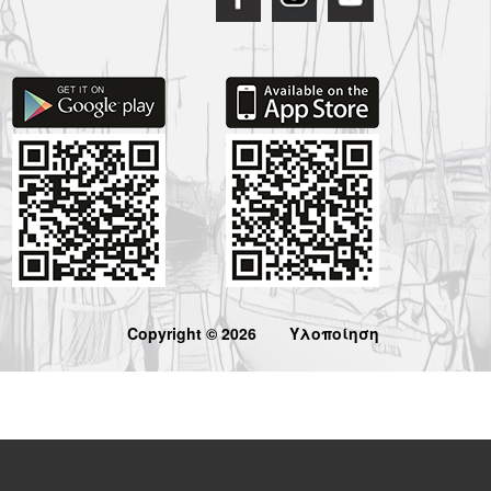
Copyright © 2026
Υλοποίηση