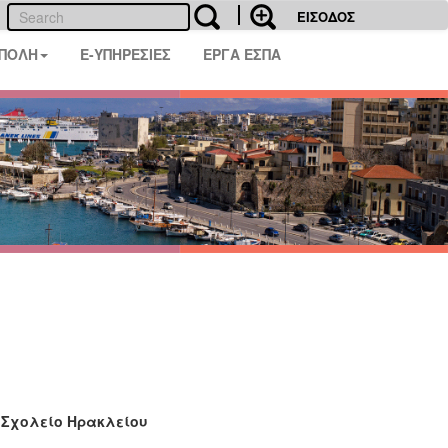
ΕΙΣΟΔΟΣ
 ΠΟΛΗ
E-ΥΠΗΡΕΣΙΕΣ
ΕΡΓΑ ΕΣΠΑ
 Σχολείο Ηρακλείου