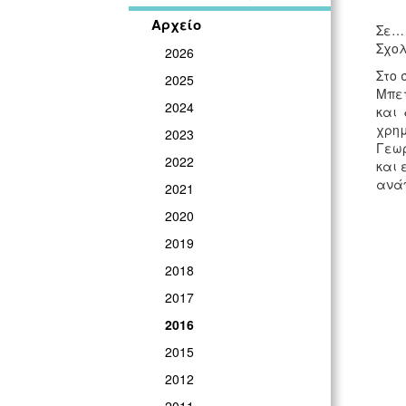
Αρχείο
Σε… 
Σχολ
2026
Στο 
2025
Μπετ
2024
και 
χρημ
2023
Γεωρ
2022
και 
ανάπ
2021
2020
2019
2018
2017
2016
2015
2012