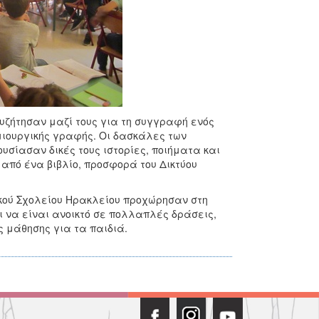
υζήτησαν μαζί τους για τη συγγραφή ενός
ημιουργικής γραφής. Οι δασκάλες των
σίασαν δικές τους ιστορίες, ποιήματα και
 από ένα βιβλίο, προσφορά του Δικτύου
κού Σχολείου Ηρακλείου προχώρησαν στη
ι να είναι ανοικτό σε πολλαπλές δράσεις,
ης μάθησης για τα παιδιά.