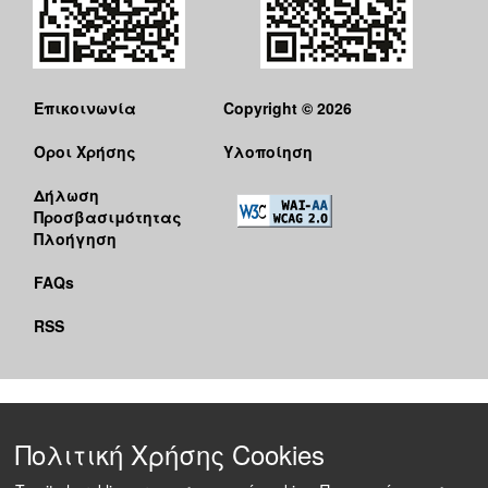
Επικοινωνία
Copyright © 2026
Όροι Χρήσης
Υλοποίηση
Δήλωση
Προσβασιμότητας
Πλοήγηση
FAQs
RSS
Πολιτική Χρήσης Cookies