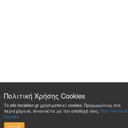
Πολιτική Χρήσης Cookies
Το site heraklion.gr χρησιμοποιεί cookies. Προχωρώντας στο
περιεχόμενο, συναινείτε με την αποδοχή τους.
Πολιτική Χρή
Cookies
CLOSE