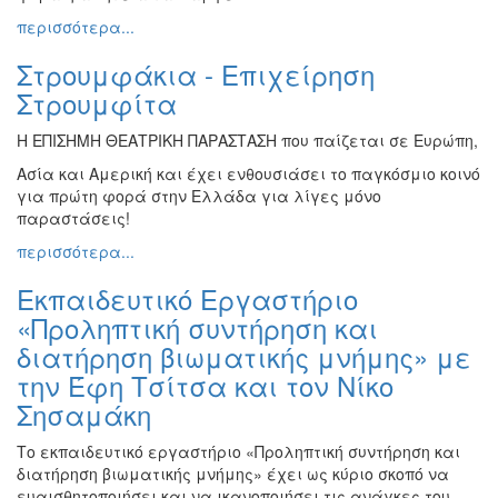
περισσότερα...
Στρουμφάκια - Επιχείρηση
Στρουμφίτα
Η ΕΠΙΣΗΜΗ ΘΕΑΤΡΙΚΗ ΠΑΡΑΣΤΑΣΗ που παίζεται σε Ευρώπη,
Ασία και Αμερική και έχει ενθουσιάσει το παγκόσμιο κοινό
για πρώτη φορά στην Ελλάδα για λίγες μόνο
παραστάσεις!
περισσότερα...
Εκπαιδευτικό Εργαστήριο
«Προληπτική συντήρηση και
διατήρηση βιωματικής μνήμης» με
την Έφη Τσίτσα και τον Νίκο
Σησαμάκη
Το εκπαιδευτικό εργαστήριο «Προληπτική συντήρηση και
διατήρηση βιωματικής μνήμης» έχει ως κύριο σκοπό να
ευαισθητοποιήσει και να ικανοποιήσει τις ανάγκες του