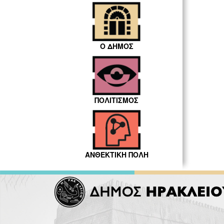
Ο ΔΗΜΟΣ
ΠΟΛΙΤΙΣΜΟΣ
ΑΝΘΕΚΤΙΚΗ ΠΟΛΗ