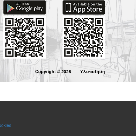
Copyright © 2026
Υλοποίηση
ookies