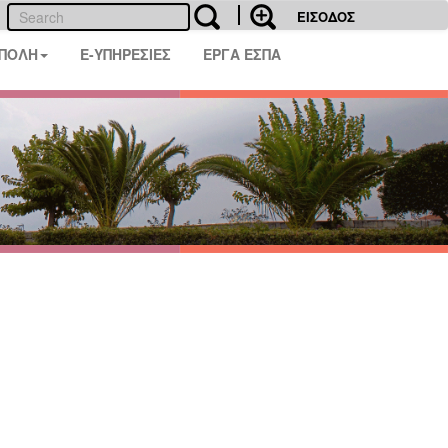
ΕΙΣΟΔΟΣ
 ΠΟΛΗ
E-ΥΠΗΡΕΣΙΕΣ
ΕΡΓΑ ΕΣΠΑ