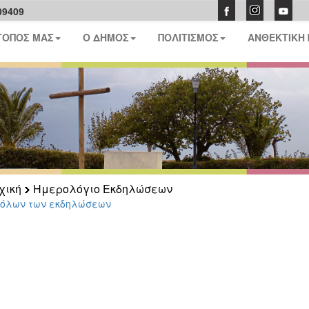
09409
ΤΟΠΟΣ ΜΑΣ
Ο ΔΗΜΟΣ
ΠΟΛΙΤΙΣΜΟΣ
ΑΝΘΕΚΤΙΚΗ
χική
Ημερολόγιο Εκδηλώσεων
 όλων των εκδηλώσεων