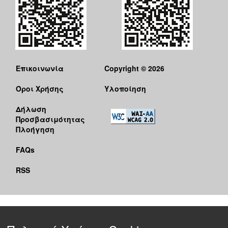
Επικοινωνία
Copyright © 2026
Όροι Χρήσης
Υλοποίηση
Δήλωση
Προσβασιμότητας
Πλοήγηση
FAQs
RSS