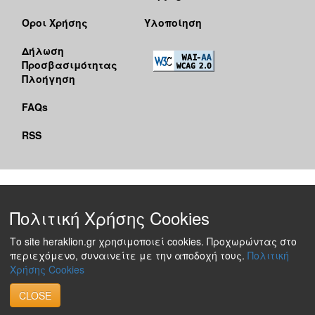
Όροι Χρήσης
Υλοποίηση
Δήλωση
Προσβασιμότητας
Πλοήγηση
FAQs
RSS
Πολιτική Χρήσης Cookies
Το site heraklion.gr χρησιμοποιεί cookies. Προχωρώντας στο
περιεχόμενο, συναινείτε με την αποδοχή τους.
Πολιτική
Χρήσης Cookies
CLOSE