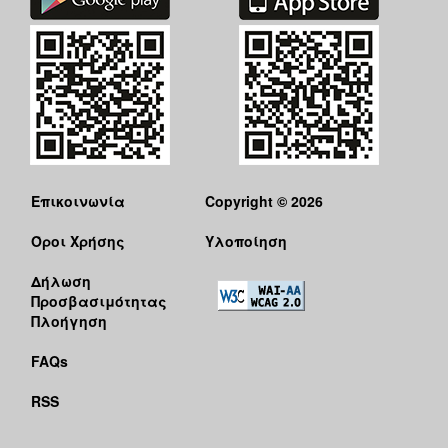
Επικοινωνία
Copyright © 2026
Όροι Χρήσης
Υλοποίηση
Δήλωση
Προσβασιμότητας
Πλοήγηση
FAQs
RSS