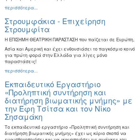
περισσότερα...
Στρουμφάκια - Επιχείρηση
Στρουμφίτα
Η ΕΠΙΣΗΜΗ ΘΕΑΤΡΙΚΗ ΠΑΡΑΣΤΑΣΗ που παίζεται σε Ευρώπη,
Ασία και Αμερική και έχει ενθουσιάσει το παγκόσμιο κοινό
για πρώτη φορά στην Ελλάδα για λίγες μόνο
παραστάσεις!
περισσότερα...
Εκπαιδευτικό Εργαστήριο
«Προληπτική συντήρηση και
διατήρηση βιωματικής μνήμης» με
την Έφη Τσίτσα και τον Νίκο
Σησαμάκη
Το εκπαιδευτικό εργαστήριο «Προληπτική συντήρηση και
διατήρηση βιωματικής μνήμης» έχει ως κύριο σκοπό να
ευαισθητοποιήσει και να ικανοποιήσει τις ανάγκες του