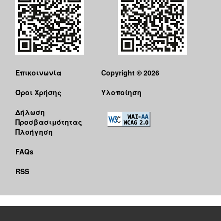
Επικοινωνία
Copyright © 2026
Όροι Χρήσης
Υλοποίηση
Δήλωση
Προσβασιμότητας
Πλοήγηση
FAQs
RSS