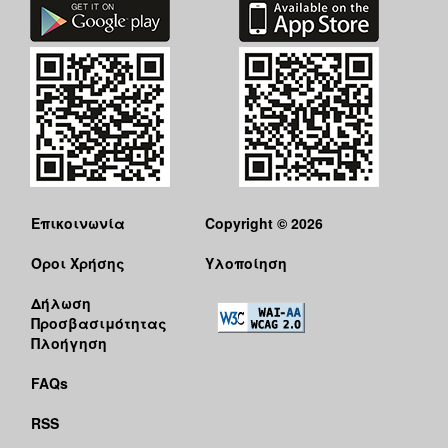
Επικοινωνία
Copyright © 2026
Όροι Χρήσης
Υλοποίηση
Δήλωση
Προσβασιμότητας
Πλοήγηση
FAQs
RSS