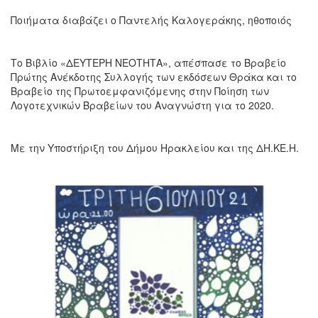
Ποιήματα διαβάζει ο Παντελής Καλογεράκης, ηθοποιός
Το Βιβλίο «ΔΕΥΤΕΡΗ ΝΕΟΤΗΤΑ», απέσπασε το Βραβείο
Πρώτης Ανέκδοτης Συλλογής των εκδόσεων Θράκα και το
Βραβείο της Πρωτοεμφανιζόμενης στην Ποίηση των
Λογοτεχνικών Βραβείων του Αναγνώστη για το 2020.
Με την Υποστήριξη του Δήμου Ηρακλείου και της ΔΗ.ΚΕ.Η.