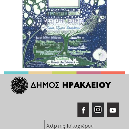
Χάρτης Ιστοχώρου