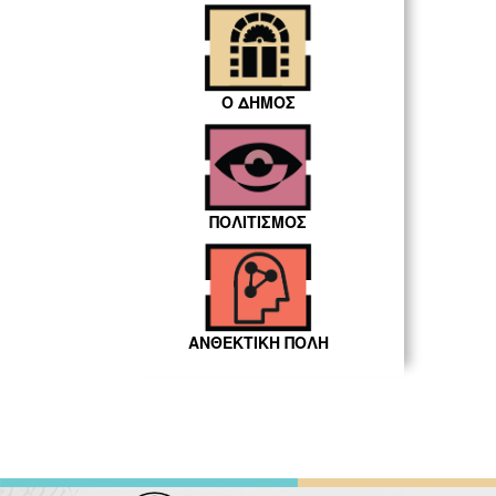
Ο ΔΗΜΟΣ
ΠΟΛΙΤΙΣΜΟΣ
ΑΝΘΕΚΤΙΚΗ ΠΟΛΗ