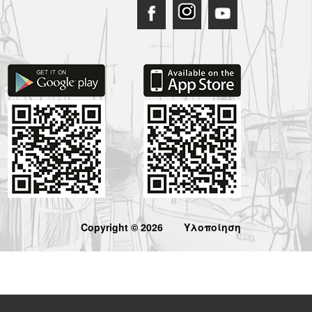
Copyright © 2026
Υλοποίηση