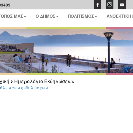
09409
ΤΟΠΟΣ ΜΑΣ
Ο ΔΗΜΟΣ
ΠΟΛΙΤΙΣΜΟΣ
ΑΝΘΕΚΤΙΚΗ
χική
Ημερολόγιο Εκδηλώσεων
 όλων των εκδηλώσεων