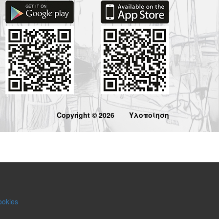
Copyright © 2026
Υλοποίηση
ookies