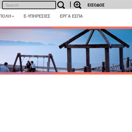
ΕΙΣΟΔΟΣ
 ΠΟΛΗ
E-ΥΠΗΡΕΣΙΕΣ
ΕΡΓΑ ΕΣΠΑ