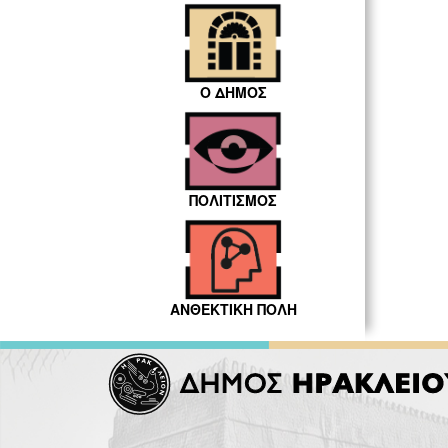
Ο ΔΗΜΟΣ
ΠΟΛΙΤΙΣΜΟΣ
ΑΝΘΕΚΤΙΚΗ ΠΟΛΗ