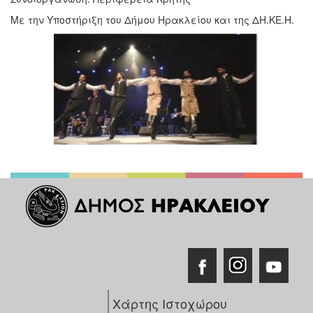
Με την Υποστήριξη του Δήμου Ηρακλείου και της ΔΗ.ΚΕ.Η.
Χάρτης Ιστοχώρου