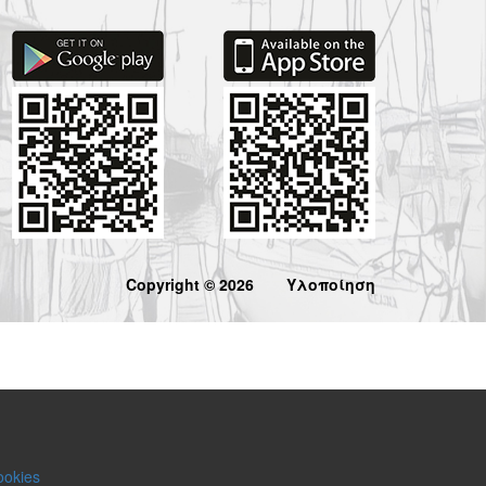
Copyright © 2026
Υλοποίηση
ookies