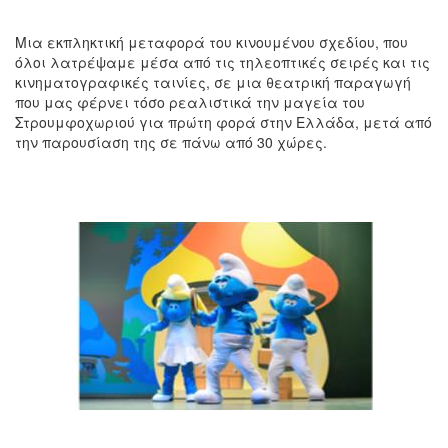
Μια εκπληκτική μεταφορά του κινουμένου σχεδίου, που
όλοι λατρέψαμε μέσα από τις τηλεοπτικές σειρές και τις
κινηματογραφικές ταινίες, σε μια θεατρική παραγωγή
που μας φέρνει τόσο ρεαλιστικά την μαγεία του
Στρουμφοχωριού για πρώτη φορά στην Ελλάδα, μετά από
την παρουσίαση της σε πάνω από 30 χώρες.