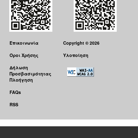
Επικοινωνία
Copyright © 2026
Όροι Χρήσης
Υλοποίηση
Δήλωση
Προσβασιμότητας
Πλοήγηση
FAQs
RSS