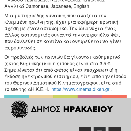
Αγγλικά
Cantonese, Japanese, English
Μια μυστηριώδης γυναίκα, που αναζητά την
κλεμμένη ηρωίνη
της, έχει μια εφήμερη ερωτική
σχέση με έναν αστυνομικό. Την
ίδια νύχτα ένας
άλλος αστυνομικός συναντά την ονειροπόλα Φέι,
που δουλεύει σε καντίνα και ονειρεύεται να γίνει
αεροσυνοδός.
Οι προβολές των ταινιών θα γίνονται καθημερινά
(εκτός Κυριακής) και η είσοδος είναι στα 3,5 €.
Σημειώνεται ότι από φέτος είναι υποχρεωτική η
έκδοση ηλεκτρονικού εισιτηρίου, είτε από την είσοδο
του Θερινού Δημοτικού Κινηματογράφου, είτε από
το site της ΔΗ.Κ.Ε.Η.
https://www.cinema.dikeh.gr
.