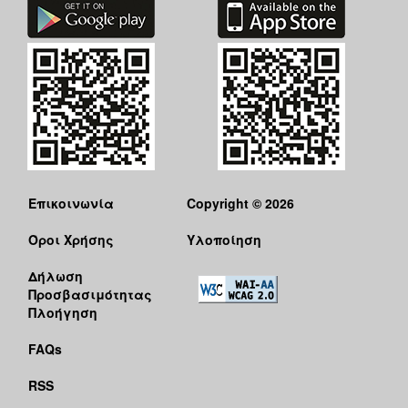
Επικοινωνία
Copyright © 2026
Όροι Χρήσης
Υλοποίηση
Δήλωση
Προσβασιμότητας
Πλοήγηση
FAQs
RSS