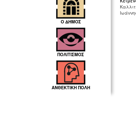
Κείμεν
Καλλιτ
Ιωάννης
Ο ΔΗΜΟΣ
ΠΟΛΙΤΙΣΜΟΣ
ΑΝΘΕΚΤΙΚΗ ΠΟΛΗ