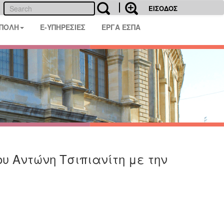
ΕΙΣΟΔΟΣ
 ΠΟΛΗ
E-ΥΠΗΡΕΣΙΕΣ
ΕΡΓΑ ΕΣΠΑ
ου Αντώνη Τσιπιανίτη με την