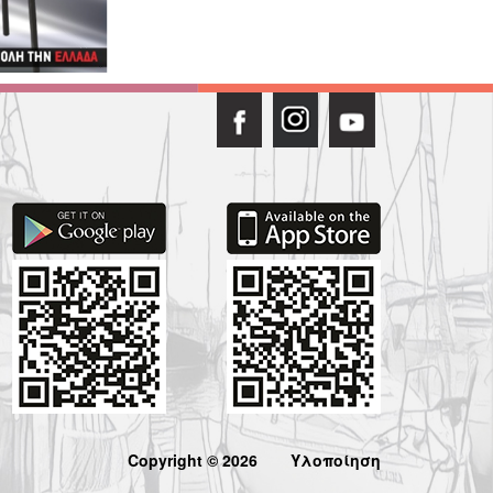
Copyright © 2026
Υλοποίηση