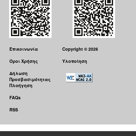
Επικοινωνία
Copyright © 2026
Όροι Χρήσης
Υλοποίηση
Δήλωση
Προσβασιμότητας
Πλοήγηση
FAQs
RSS