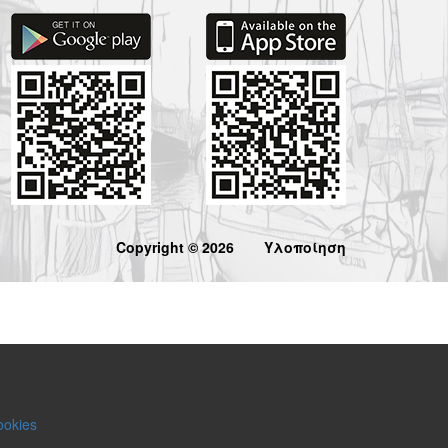
Copyright © 2026
Υλοποίηση
ookies