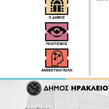
Ο ΔΗΜΟΣ
ΠΟΛΙΤΙΣΜΟΣ
ΑΝΘΕΚΤΙΚΗ ΠΟΛΗ
Αγίου Τίτου 1,