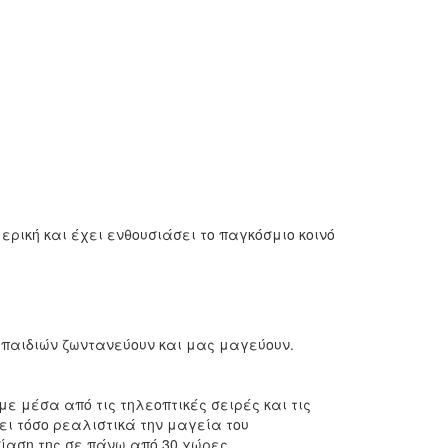
ρική και έχει ενθουσιάσει το παγκόσμιο κοινό
ν παιδιών ζωντανεύουν και μας μαγεύουν.
ε μέσα από τις τηλεοπτικές σειρές και τις
ι τόσο ρεαλιστικά την μαγεία του
ίαση της σε πάνω από 30 χώρες.