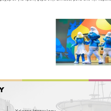
Χάρτης Ιστοχώρου