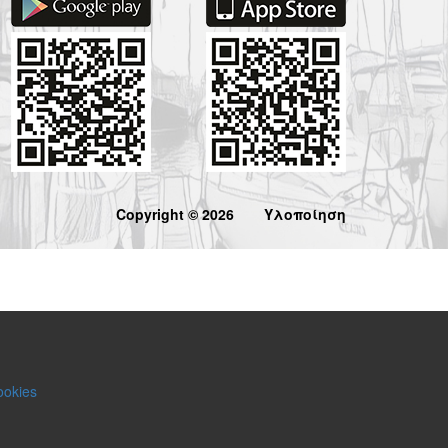
Copyright © 2026
Υλοποίηση
ookies