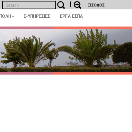
ΕΙΣΟΔΟΣ
 ΠΟΛΗ
E-ΥΠΗΡΕΣΙΕΣ
ΕΡΓΑ ΕΣΠΑ