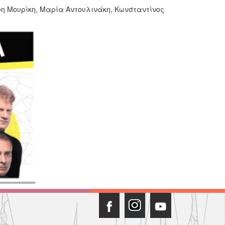
η Μουρίκη, Μαρία Αντουλινάκη, Κωνσταντίνος