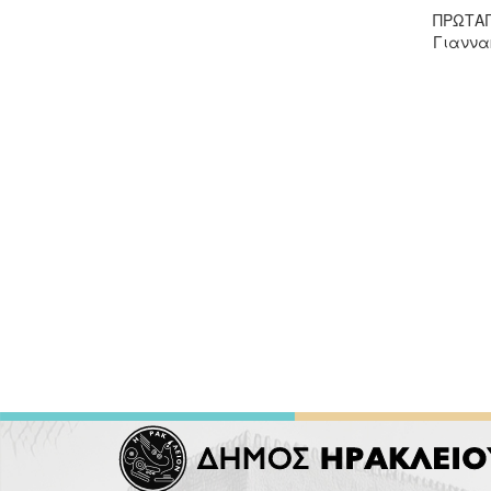
ΠΡΩΤΑΓ
Γιαννα