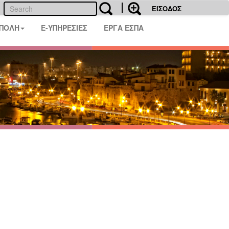
ΕΙΣΟΔΟΣ
 ΠΟΛΗ
E-ΥΠΗΡΕΣΙΕΣ
ΕΡΓΑ ΕΣΠΑ