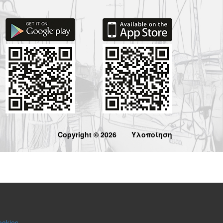
Copyright © 2026
Υλοποίηση
ookies