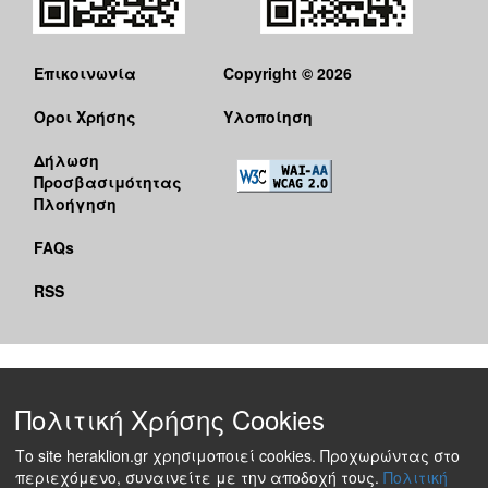
Επικοινωνία
Copyright © 2026
Όροι Χρήσης
Υλοποίηση
Δήλωση
Προσβασιμότητας
Πλοήγηση
FAQs
RSS
Πολιτική Χρήσης Cookies
Το site heraklion.gr χρησιμοποιεί cookies. Προχωρώντας στο
περιεχόμενο, συναινείτε με την αποδοχή τους.
Πολιτική