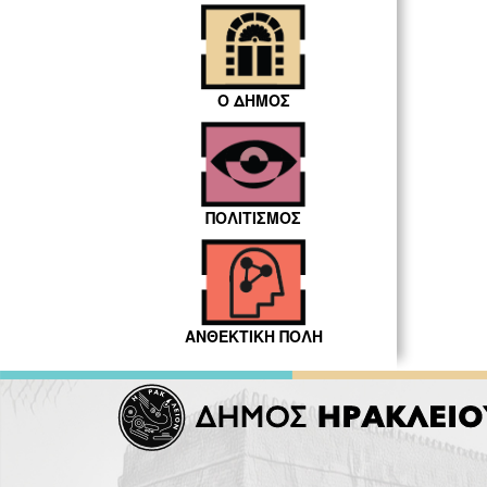
Ο ΔΗΜΟΣ
ΠΟΛΙΤΙΣΜΟΣ
ΑΝΘΕΚΤΙΚΗ ΠΟΛΗ