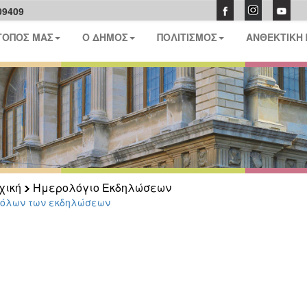
09409
ΤΟΠΟΣ ΜΑΣ
Ο ΔΗΜΟΣ
ΠΟΛΙΤΙΣΜΟΣ
ΑΝΘΕΚΤΙΚΗ
χική
Ημερολόγιο Εκδηλώσεων
 όλων των εκδηλώσεων