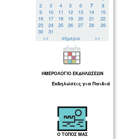
7
2
3
4
5
6
8
9
10
11
12
13
14
15
16
17
18
19
20
21
22
23
24
25
26
27
28
29
30
31
<<
σήμερα
>>
ΗΜΕΡΟΛΟΓΙΟ ΕΚΔΗΛΩΣΕΩΝ
Εκδηλώσεις για Παιδιά
Ο ΤΟΠΟΣ ΜΑΣ