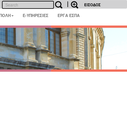
ΕΙΣΟΔΟΣ
 ΠΟΛΗ
E-ΥΠΗΡΕΣΙΕΣ
ΕΡΓΑ ΕΣΠΑ