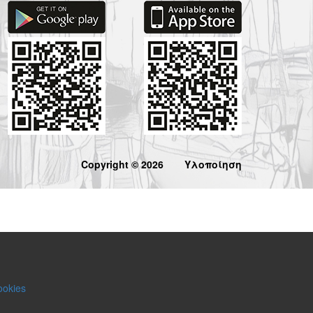
Copyright © 2026
Υλοποίηση
ookies