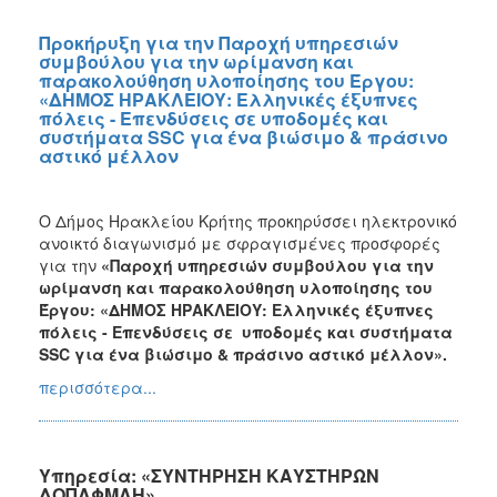
Προκήρυξη για την Παροχή υπηρεσιών
συμβούλου για την ωρίμανση και
παρακολούθηση υλοποίησης του Έργου:
«ΔΗΜΟΣ ΗΡΑΚΛΕΙΟΥ: Ελληνικές έξυπνες
πόλεις - Επενδύσεις σε υποδομές και
συστήματα SSC για ένα βιώσιμο & πράσινο
αστικό μέλλον
Ο Δήμος Ηρακλείου Κρήτης προκηρύσσει ηλεκτρονικό
ανοικτό διαγωνισμό με σφραγισμένες προσφορές
για την
«Παροχή υπηρεσιών συμβούλου για την
ωρίμανση και παρακολούθηση υλοποίησης του
Έργου: «ΔΗΜΟΣ ΗΡΑΚΛΕΙΟΥ: Ελληνικές έξυπνες
πόλεις - Επενδύσεις σε υποδομές και συστήματα
SSC για ένα βιώσιμο & πράσινο αστικό μέλλον».
περισσότερα...
Υπηρεσία: «ΣΥΝΤΗΡΗΣΗ ΚΑΥΣΤΗΡΩΝ
ΔΟΠΑΦΜΑΗ»,