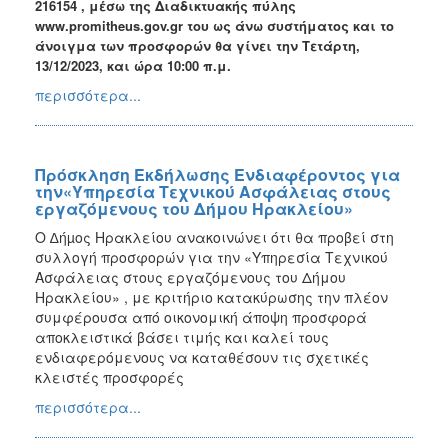
216154 , μέσω της Διαδικτυακής πύλης
www.promitheus.gov.gr του ως άνω συστήματος και το
άνοιγμα των προσφορών θα γίνει την Τετάρτη,
13/12/2023, και ώρα 10:00 π.μ.
περισσότερα...
Πρόσκληση Εκδήλωσης Ενδιαφέροντος για
την«Υπηρεσία Τεχνικού Ασφάλειας στους
εργαζόμενους του Δήμου Ηρακλείου»
Ο ∆ήµος Ηρακλείου ανακοινώνει ότι θα προβεί στη
συλλογή προσφορών για την «Υπηρεσία Τεχνικού
Ασφάλειας στους εργαζόμενους του Δήμου
Ηρακλείου» , με κριτήριο κατακύρωσης την πλέον
συμφέρουσα από οικονομική άποψη προσφορά
αποκλειστικά βάσει τιμής και καλεί τους
ενδιαφερόμενους να καταθέσουν τις σχετικές
κλειστές προσφορές
περισσότερα...