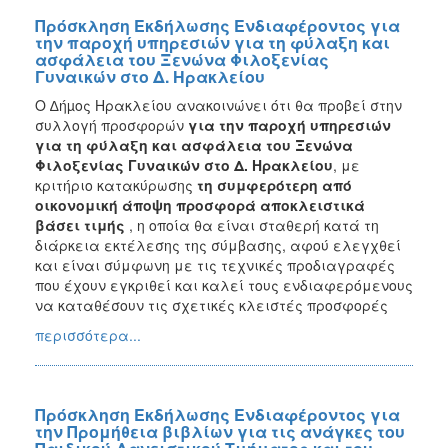
Πρόσκληση Εκδήλωσης Ενδιαφέροντος για
την παροχή υπηρεσιών για τη φύλαξη και
ασφάλεια του Ξενώνα Φιλοξενίας
Γυναικών στο Δ. Ηρακλείου
Ο ∆ήµος Ηρακλείου ανακοινώνει ότι θα προβεί στην
συλλογή προσφορών
για την παροχή υπηρεσιών
για τη φύλαξη και ασφάλεια του Ξενώνα
Φιλοξενίας Γυναικών στο Δ. Ηρακλείου
, με
κριτήριο κατακύρωσης
τη συμφερότερη από
οικονομική άποψη προσφορά αποκλειστικά
βάσει τιμής
, η οποία θα είναι σταθερή κατά τη
διάρκεια εκτέλεσης της σύμβασης, αφού ελεγχθεί
και είναι σύμφωνη με τις τεχνικές προδιαγραφές
που έχουν εγκριθεί και καλεί τους ενδιαφερόμενους
να καταθέσουν τις σχετικές κλειστές προσφορές
περισσότερα...
Πρόσκληση Εκδήλωσης Ενδιαφέροντος για
την Προμήθεια βιβλίων για τις ανάγκες του