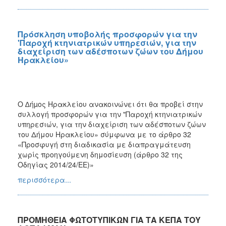
Πρόσκληση υποβολής προσφορών για την
'Παροχή κτηνιατρικών υπηρεσιών, για την
διαχείριση των αδέσποτων ζώων του Δήμου
Ηρακλείου»
Ο ∆ήµος Ηρακλείου ανακοινώνει ότι θα προβεί στην
συλλογή προσφορών για την "Παροχή κτηνιατρικών
υπηρεσιών, για την διαχείριση των αδέσποτων ζώων
του Δήμου Ηρακλείου» σύμφωνα με το άρθρο 32
«Προσφυγή στη διαδικασία με διαπραγμάτευση
χωρίς προηγούμενη δημοσίευση (άρθρο 32 της
Οδηγίας 2014/24/ΕΕ)»
περισσότερα...
ΠΡΟΜΗΘΕΙΑ ΦΩΤΟΤΥΠΙΚΩΝ ΓΙΑ ΤΑ ΚΕΠΑ ΤΟΥ