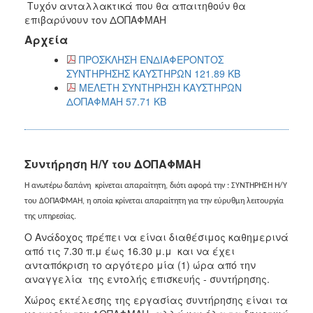
Τυχόν ανταλλακτικά που θα απαιτηθούν θα
επιβαρύνουν τον ΔΟΠΑΦΜΑΗ
Αρχεία
ΠΡΟΣΚΛΗΣΗ ΕΝΔΙΑΦΕΡΟΝΤΟΣ
ΣΥΝΤΗΡΗΣΗΣ ΚΑΥΣΤΗΡΩΝ 121.89 KB
ΜΕΛΕΤΗ ΣΥΝΤΗΡΗΣΗ ΚΑΥΣΤΗΡΩΝ
ΔΟΠΑΦΜΑΗ 57.71 KB
Συντήρηση Η/Υ του ΔΟΠΑΦΜΑΗ
Η ανωτέρω δαπάνη κρίνεται απαραίτητη, διότι αφορά την : ΣΥΝΤΗΡΗΣΗ Η/Υ
του ΔΟΠΑΦΜΑΗ, η οποία κρίνεται απαραίτητη για την εύρυθμη λειτουργία
της υπηρεσίας.
Ο Ανάδοχος πρέπει να είναι διαθέσιμος καθημερινά
από τις 7.30 π.μ έως 16.30 μ.μ και να έχει
ανταπόκριση το αργότερο μία (1) ώρα από την
αναγγελία της εντολής επισκευής - συντήρησης.
Χώρος εκτέλεσης της εργασίας συντήρησης είναι τα