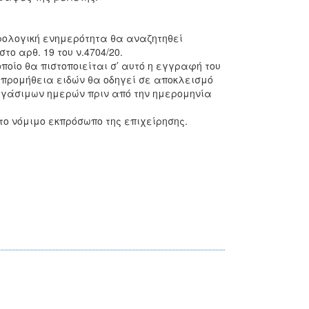
ρολογική ενημερότητα θα αναζητηθεί
 αρθ. 19 του ν.4704/20.
οποίο θα πιστοποιείται σ’ αυτό η εγγραφή του
ό προμήθεια ειδών θα οδηγεί σε αποκλεισμό
 εργάσιμων ημερών πριν από την ημερομηνία
ο νόμιμο εκπρόσωπο της επιχείρησης.