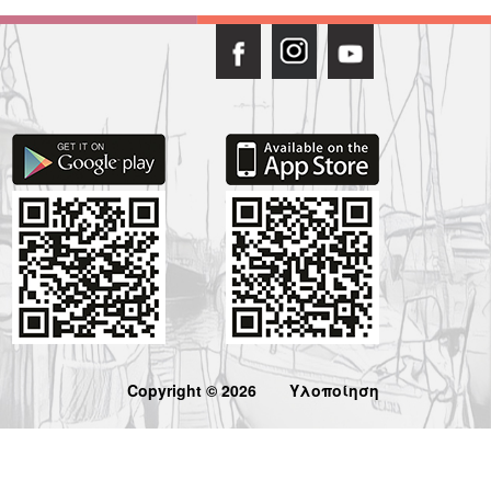
Copyright © 2026
Υλοποίηση