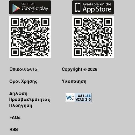
Επικοινωνία
Copyright © 2026
Όροι Χρήσης
Υλοποίηση
Δήλωση
Προσβασιμότητας
Πλοήγηση
FAQs
RSS