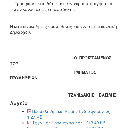
Προσφορά που θέτει όρο αναπροσαρμογής των
τιμών κρίνεται ως απαράδεκτη.
Η κατακύρωση της προμήθειας θα γίνει µε απόφαση
∆ηµάρχου.
Ο ΠΡΟΙΣΤΑΜΕΝΟΣ
ΤΟΥ
ΤΜΗΜΑΤΟΣ
ΠΡΟΜΗΘΕΙΩΝ
ΤΖΑΝΙΔΑΚΗΣ ΒΑΣΙΛΗΣ
Αρχεία
Προσκληση Εκδήλωσης Ενδιαφέροντος -
1.27 MB
Τεχνικές Προδιαγραφές - 213.49 KB