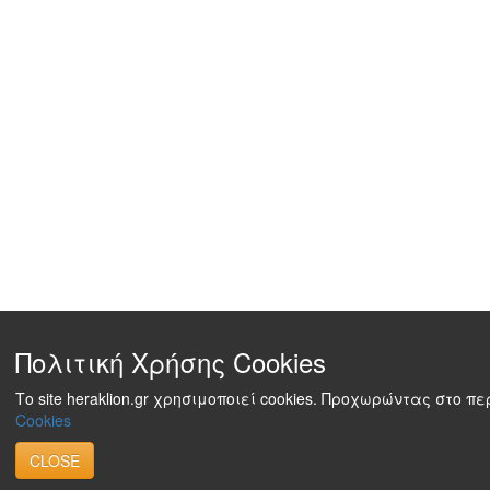
Πολιτική Χρήσης Cookies
Το site heraklion.gr χρησιμοποιεί cookies. Προχωρώντας στο 
Cookies
CLOSE