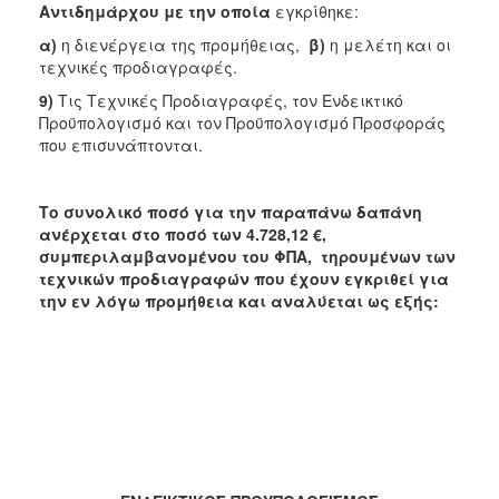
Αντιδημάρχου με την οποία
εγκρίθηκε:
α)
η
διενέργεια της προμήθειας,
β)
η μελέτη και οι
τεχνικές προδιαγραφές.
9)
Τις Τεχνικές Προδιαγραφές, τον Ενδεικτικό
Προϋπολογισμό και τον Προϋπολογισμό Προσφοράς
που επισυνάπτονται.
Το συνολικό ποσό για την παραπάνω δαπάνη
ανέρχεται στο ποσό των
4.728,12 €
,
συμπεριλαμβανομένου του ΦΠΑ, τηρουμένων των
τεχνικών προδιαγραφών που έχουν εγκριθεί για
την εν λόγω προμήθεια
και αναλύεται ως εξής: