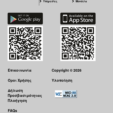
Υπηρεσίες
Μουσεία
Επικοινωνία
Copyright © 2026
Όροι Χρήσης
Υλοποίηση
Δήλωση
Προσβασιμότητας
Πλοήγηση
FAQs