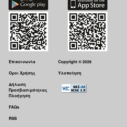
Επικοινωνία
Copyright © 2026
Όροι Χρήσης
Υλοποίηση
Δήλωση
Προσβασιμότητας
Πλοήγηση
FAQs
RSS