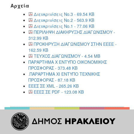
Αρχεία
Διευκρινίσεις Νο.3 - 69.54 KB
Διευκρινίσεις Νο.2 - 563.9 KB
Διευκρινίσεις Νο.1 - 77.06 KB
ΠΕΡΙΛΗΨΗ ΔΙΑΚΗΡΥΞΗΣ ΔΙΑΓΩΝΙΣΜΟΥ -
312.99 KB
ΠΡΟΚΗΡΥΞΗ ΔΙΑΓΩΝΙΣΜΟΥ ΣΤΗΝ ΕΕΕΕ -
162.59 KB
ΤΕΥΧΟΣ ΔΙΑΓΩΝΙΣΜΟΥ - 4.54 MB
ΠΑΡΑΡΤΗΜΑ X ΕΝΤΥΠΟ ΟΙΚΟΝΟΜΙΚΗΣ
ΠΡΟΣΦΟΡΑΣ - 373.48 KB
.ΠΑΡΑΡΤΗΜΑ XΙ ΕΝΤΥΠΟ ΤΕΧΝΙΚΗΣ
ΠΡΟΣΦΟΡΑΣ - 87.18 KB
ΕΕΕΣ ΣΕ XML - 265.26 KB
ΕΕΕΣ ΣΕ PDF - 123.08 KB