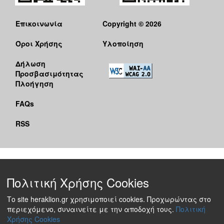
Επικοινωνία
Copyright © 2026
Όροι Χρήσης
Υλοποίηση
Δήλωση
Προσβασιμότητας
Πλοήγηση
FAQs
RSS
Πολιτική Χρήσης Cookies
Το site heraklion.gr χρησιμοποιεί cookies. Προχωρώντας στο
περιεχόμενο, συναινείτε με την αποδοχή τους.
Πολιτική
Χρήσης Cookies