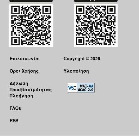
Επικοινωνία
Copyright © 2026
Όροι Χρήσης
Υλοποίηση
Δήλωση
Προσβασιμότητας
Πλοήγηση
FAQs
RSS