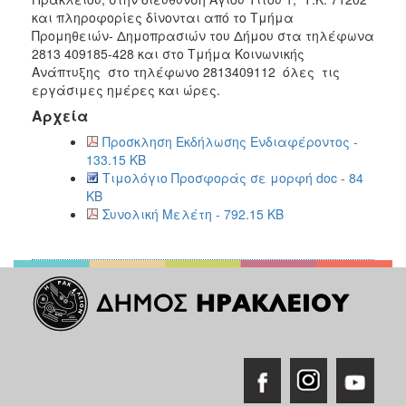
και πληροφορίες δίνονται από το Τμήμα
Προμηθειών- Δημοπρασιών του Δήμου στα τηλέφωνα
2813 409185-428 και στο Τμήμα Κοινωνικής
Ανάπτυξης στο τηλέφωνο 2813409112 όλες τις
εργάσιμες ημέρες και ώρες.
Αρχεία
Προσκληση Εκδήλωσης Ενδιαφέροντος -
133.15 KB
Τιμολόγιο Προσφοράς σε μορφή doc - 84
KB
Συνολική Μελέτη - 792.15 KB