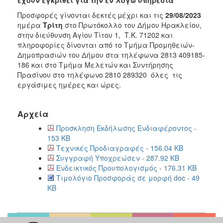
Προσφορές γίνονται δεκτές µέχρι και τις
29/08/2023
ημέρα
Τρίτη
στο Πρωτόκολλο
του Δήμου Ηρακλείου,
στην διεύθυνση Αγίου Τίτου 1, Τ.Κ. 71202 και
πληροφορίες δίνονται από το Τμήμα Προμηθειών-
Δημοπρασιών του Δήμου στα τηλέφωνα 2813 409185-
186 και στο Τμήμα Μελετών και Συντήρησης
Πρασίνου στο τηλέφωνο 2810 289320 όλες τις
εργάσιμες ημέρες και ώρες.
Αρχεία
Προσκληση Εκδήλωσης Ενδιαφέροντος -
153 KB
Τεχνικές Προδιαγραφές - 156.04 KB
Συγγραφή Υποχρεώσεν - 287.92 KB
Ενδεικτικός Προυπολογισμός - 176.31 KB
Τιμολόγιο Προσφοράς σε μορφή doc - 49
KB