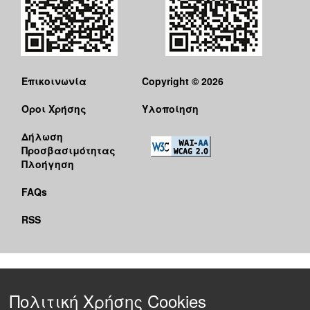
Επικοινωνία
Copyright © 2026
Όροι Χρήσης
Υλοποίηση
Δήλωση
Προσβασιμότητας
Πλοήγηση
FAQs
RSS
Πολιτική Χρήσης Cookies