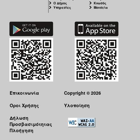
Ο Δήμος
Κνωσός
Υπηρεσίες
Μουσεία
Επικοινωνία
Copyright © 2026
Όροι Χρήσης
Υλοποίηση
Δήλωση
Προσβασιμότητας
Πλοήγηση