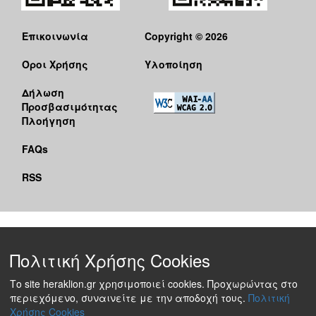
Επικοινωνία
Copyright © 2026
Όροι Χρήσης
Υλοποίηση
Δήλωση
Προσβασιμότητας
Πλοήγηση
FAQs
RSS
Πολιτική Χρήσης Cookies
Το site heraklion.gr χρησιμοποιεί cookies. Προχωρώντας στο
περιεχόμενο, συναινείτε με την αποδοχή τους.
Πολιτική
Χρήσης Cookies