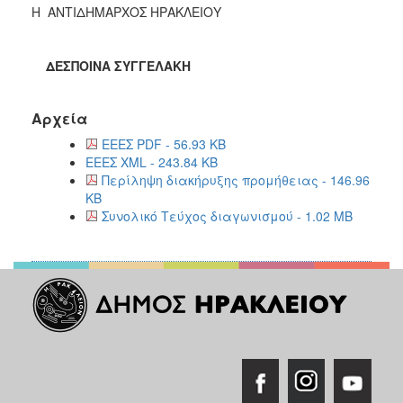
H ΑΝΤΙΔΗΜΑΡΧΟΣ ΗΡΑΚΛΕΙΟΥ
ΔΕΣΠΟΙΝΑ ΣΥΓΓΕΛΑΚΗ
Αρχεία
ΕΕΕΣ PDF - 56.93 KB
ΕΕΕΣ XML - 243.84 KB
Περίληψη διακήρυξης προμήθειας - 146.96
KB
Συνολικό Τεύχος διαγωνισμού - 1.02 MB